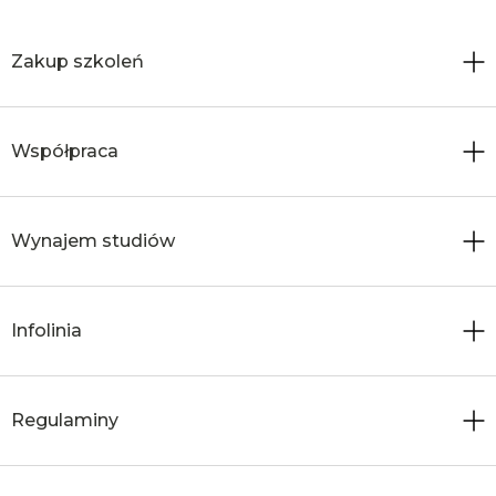
Zakup szkoleń
Współpraca
Wynajem studiów
Infolinia
Regulaminy