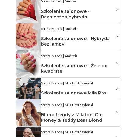
Strefa Marek | Andreia
Szkolenie salonowe -
Bezpieczna hybryda
Strefa Marek | Andreia
Szkolenie salonowe - Hybryda
bez lampy
Strefa Marek | Andreia
Szkolenie salonowe - Żele do
kwadratu
Strefa Marek | Mila Professional
Szkolenie salonowe Mila Pro
Strefa Marek | Mila Professional
Blond trendy z Milaton: Old
Money & Teddy Bear Blond
Strefa Marek | Mila Professional