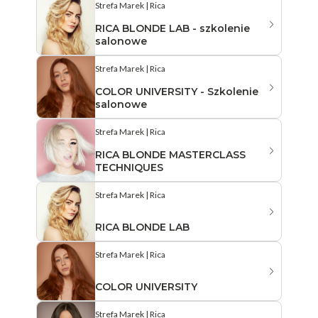
Strefa Marek | Rica
RICA BLONDE LAB - szkolenie
salonowe
Strefa Marek | Rica
COLOR UNIVERSITY - Szkolenie
salonowe
Strefa Marek | Rica
RICA BLONDE MASTERCLASS
TECHNIQUES
Strefa Marek | Rica
RICA BLONDE LAB
Strefa Marek | Rica
COLOR UNIVERSITY
Strefa Marek | Rica