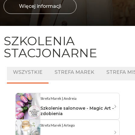
Więcej informacji
SZKOLENIA
STACJONARNE
WSZYSTKIE
STREFA MAREK
STREFA M
Strefa Marek | Andreia
Szkolenie salonowe - Magic Art -
zdobienia
Strefa Marek | Artego