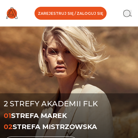
ZAREJESTRUJ SIĘ / ZALOGUJ SIĘ
2 STREFY AKADEMII FLK
01
STREFA MAREK
02
STREFA MISTRZOWSKA