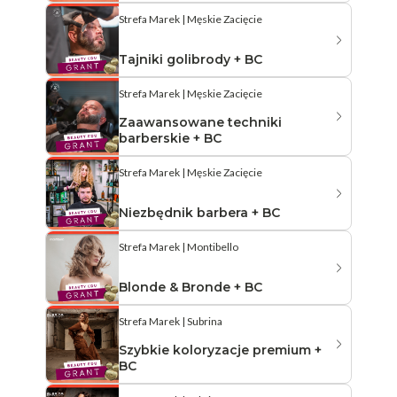
Strefa Marek | Męskie Zacięcie
Tajniki golibrody + BC
Strefa Marek | Męskie Zacięcie
Zaawansowane techniki
barberskie + BC
Strefa Marek | Męskie Zacięcie
Niezbędnik barbera + BC
Strefa Marek | Montibello
Blonde & Bronde + BC
Strefa Marek | Subrina
Szybkie koloryzacje premium +
BC