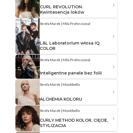
CURL REVOLUTION.
Kwintesencja loków
Strefa Marek | Mila Professional
L&L Laboratorium włosa IQ
COLOR
Strefa Marek | Mila Professional
Inteligentne panele bez folii
Strefa Marek | Montibello
ALCHEMIA KOLORU
Strefa Marek | Montibello
CURLY METHOD KOLOR, CIĘCIE,
STYLIZACJA