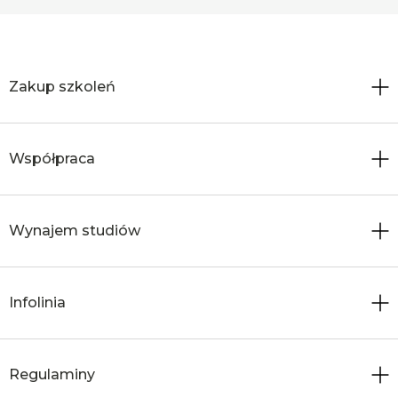
Zakup szkoleń
Współpraca
Wynajem studiów
Infolinia
Regulaminy