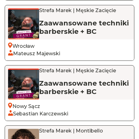
Strefa Marek | Męskie Zacięcie
Zaawansowane techniki
barberskie + BC
Wrocław
Mateusz Majewski
Strefa Marek | Męskie Zacięcie
Zaawansowane techniki
barberskie + BC
Nowy Sącz
Sebastian Karczewski
Strefa Marek | Montibello